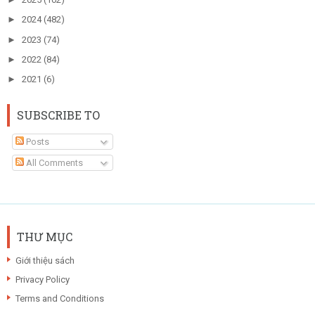
►
2024
(482)
►
2023
(74)
►
2022
(84)
►
2021
(6)
SUBSCRIBE TO
Posts
All Comments
THƯ MỤC
Giới thiệu sách
Privacy Policy
Terms and Conditions