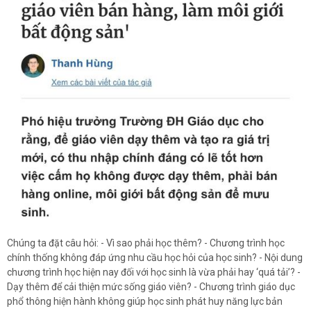
Chúng ta đặt câu hỏi: - Vì sao phải học thêm? - Chương trình học
chính thống không đáp ứng nhu cầu học hỏi của học sinh? - Nội dung
chương trình học hiện nay đối với học sinh là vừa phải hay ‘quá tải’? -
Dạy thêm để cải thiện mức sống giáo viên? - Chương trình giáo dục
phổ thông hiện hành không giúp học sinh phát huy năng lực bản