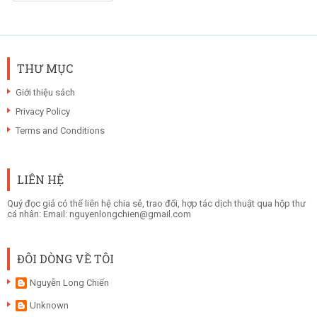
THƯ MỤC
Giới thiệu sách
Privacy Policy
Terms and Conditions
LIÊN HỆ
Quý đọc giả có thể liên hệ chia sẻ, trao đổi, hợp tác dịch thuật qua hộp thư
cá nhân: Email: nguyenlongchien@gmail.com
ĐÔI DÒNG VỀ TÔI
Nguyễn Long Chiến
Unknown